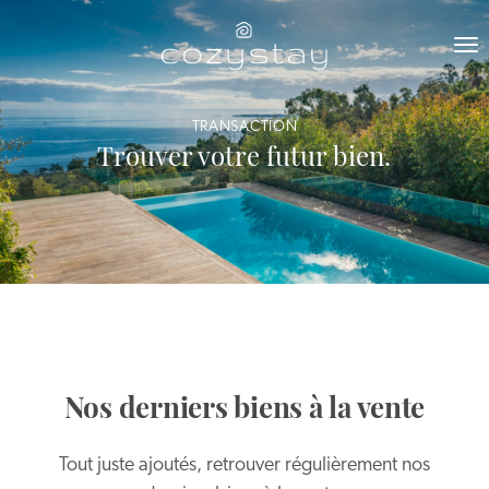
TRANSACTION
Trouver votre futur bien.
Nos derniers biens à la vente
Tout juste ajoutés, retrouver régulièrement nos