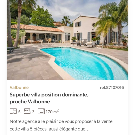
Valbonne
ref.87107016
Superbe villa position dominante,
proche Valbonne
2
5
3
170 m
Notre agence a le plaisir de vous proposer à la vente
cette villa 5 pièces, aussi élégante que...