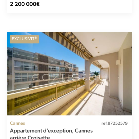
2 200 000€
EXCLUSIVITÉ
Cannes
ref.87252579
Appartement d’exception, Cannes
arrière Croisette