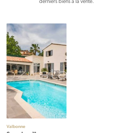
derniers biens à la vente.
Valbonne