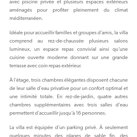
avec piscine privée et plusieurs espaces extérieurs
aménagés pour profiter pleinement du climat
méditerranéen.
Idéale pour accueillir familles et groupes d’amis, la villa
comprend au rez-de-chaussée plusieurs salons
lumineux, un espace repas convivial ainsi qu’une
cuisine ouverte moderne donnant sur une grande
terrasse avec coin repas extérieur.
À l’étage, trois chambres élégantes disposent chacune
de leur salle d’eau privative pour un confort optimal et
une intimité totale. En rez-de-jardin, quatre autres
chambres supplémentaires avec trois salles d’eau
permettent d’accueillir jusqu’à 16 personnes.
La villa est équipée d’un parking privé. À seulement
quelques minutes des plages de sable fin, des