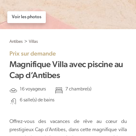
Voir les photos
Antibes
>
Villas
Prix sur demande
Magnifique Villa avec piscine au
Cap d’Antibes
16 voyageurs
7 chambre(s)
6 salle(s) de bains
Offrez-vous des vacances de rêve au cœur du
prestigieux Cap d’Antibes, dans cette magnifique villa