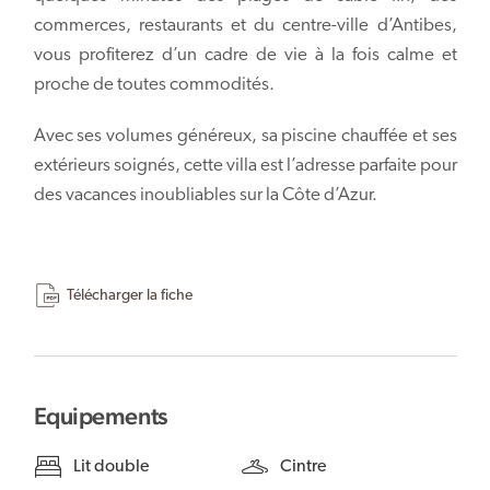
commerces, restaurants et du centre-ville d’Antibes,
vous profiterez d’un cadre de vie à la fois calme et
proche de toutes commodités.
Avec ses volumes généreux, sa piscine chauffée et ses
extérieurs soignés, cette villa est l’adresse parfaite pour
des vacances inoubliables sur la Côte d’Azur.
Télécharger la fiche
Equipements
Lit double
Cintre