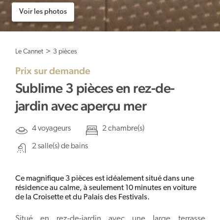
Voir les photos
Le Cannet
>
3 pièces
Prix sur demande
Sublime 3 pièces en rez-de-
jardin avec aperçu mer
4 voyageurs
2 chambre(s)
2 salle(s) de bains
Ce magnifique 3 pièces est idéalement situé dans une
résidence au calme, à seulement 10 minutes en voiture
de la Croisette et du Palais des Festivals.
Situé en rez-de-jardin avec une large terrasse