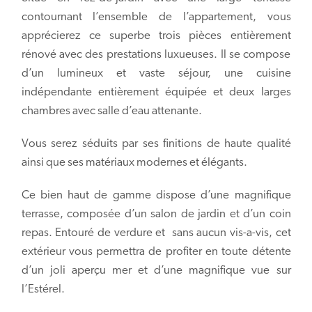
contournant l’ensemble de l’appartement, vous
apprécierez ce superbe trois pièces entièrement
rénové avec des prestations luxueuses. Il se compose
d’un lumineux et vaste séjour, une cuisine
indépendante entièrement équipée et deux larges
chambres avec salle d’eau attenante.
Vous serez séduits par ses finitions de haute qualité
ainsi que ses matériaux modernes et élégants.
Ce bien haut de gamme dispose d’une magnifique
terrasse, composée d’un salon de jardin et d’un coin
repas. Entouré de verdure et sans aucun vis-a-vis, cet
extérieur vous permettra de profiter en toute détente
d’un joli aperçu mer et d’une magnifique vue sur
l’Estérel.