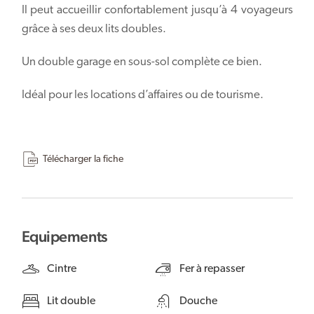
Il peut accueillir confortablement jusqu’à 4 voyageurs
grâce à ses deux lits doubles.
Un double garage en sous-sol complète ce bien.
Idéal pour les locations d’affaires ou de tourisme.
Télécharger la fiche
Equipements
Cintre
Fer à repasser
Lit double
Douche