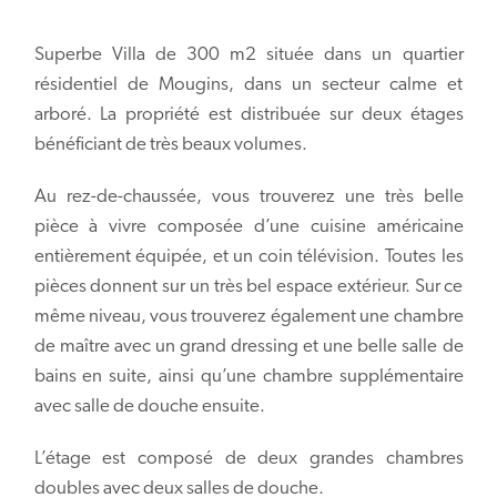
Superbe Villa de 300 m2 située dans un quartier
résidentiel de Mougins, dans un secteur calme et
arboré. La propriété est distribuée sur deux étages
bénéficiant de très beaux volumes.
Au rez-de-chaussée, vous trouverez une très belle
pièce à vivre composée d’une cuisine américaine
entièrement équipée, et un coin télévision. Toutes les
pièces donnent sur un très bel espace extérieur. Sur ce
même niveau, vous trouverez également une chambre
de maître avec un grand dressing et une belle salle de
bains en suite, ainsi qu’une chambre supplémentaire
avec salle de douche ensuite.
L’étage est composé de deux grandes chambres
doubles avec deux salles de douche.