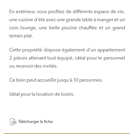
En extérieur, vous profitez de différents espace de vie,
une cuisine d’été avec une grande table à manger et un
coin lounge, une belle piscine chauffée et un grand
terrain plat.
Cette propriété dispose également d’un appartement
2 pièces attenant tout équipé, idéal pour le personnel
ou recevoir des invités.
Ce bien peut accueillir jusqu’à 10 personnes.
Idéal pour la location de loisirs.
Télécharger la fiche